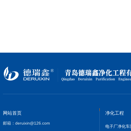
网站首页
净化工程
邮箱：deruixin@126.com
电子厂净化车