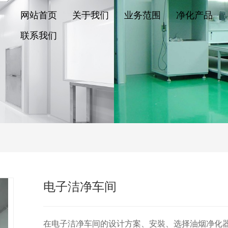
网站首页
关于我们
业务范围
净化产品
联系我们
电子洁净车间
在电子洁净车间的设计方案、安裝、选择油烟净化