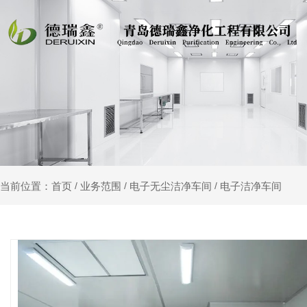
业务范围
电子无尘洁净车间
电子洁净车间
当前位置：首页
/
/
/