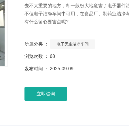
去不太重要的地方，却一般极大地危害了电子器件
不但电子洁净车间中可用，在食品厂、制药业洁净
有什么留心要害点呢?
所属分类 ：
电子无尘洁净车间
浏览次数 ：
68
发布时间 ： 2025-09-09
立即咨询