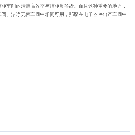
洁净车间的清洁高效率与洁净度等级。而且这种重要的地方，
车间、洁净无菌车间中相同可用，那麼在电子器件出产车间中