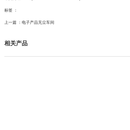
标签 ：
上一篇 ：
电子产品无尘车间
相关产品