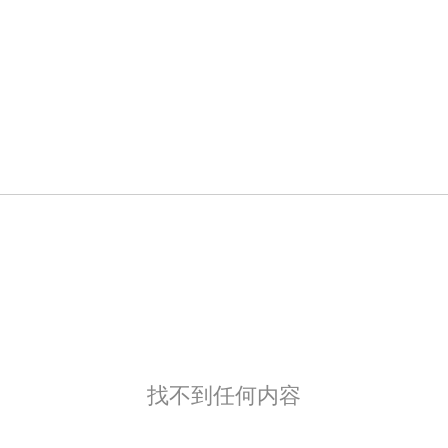
找不到任何内容