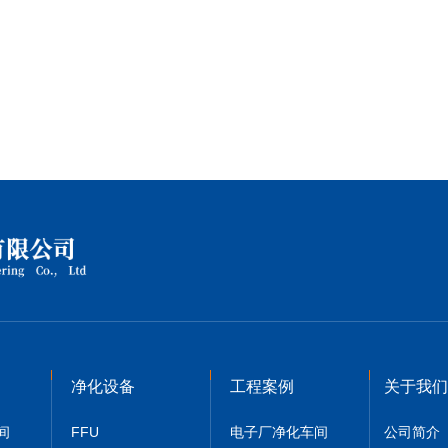
净化设备
工程案例
关于我们
间
FFU
电子厂净化车间
公司简介